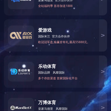
基础。
电子报刊