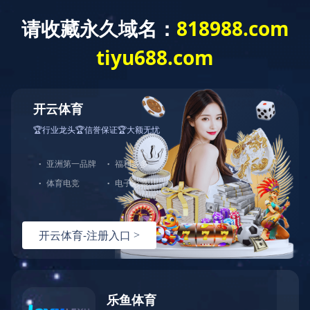
首页
关于我们
资讯中心
业
企业公告